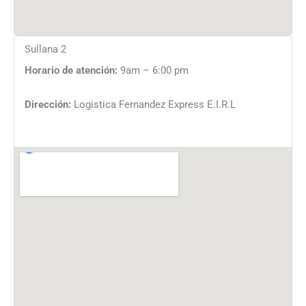
Sullana 2
Horario de atención:
9am – 6:00 pm
Dirección:
Logistica Fernandez Express E.I.R.L