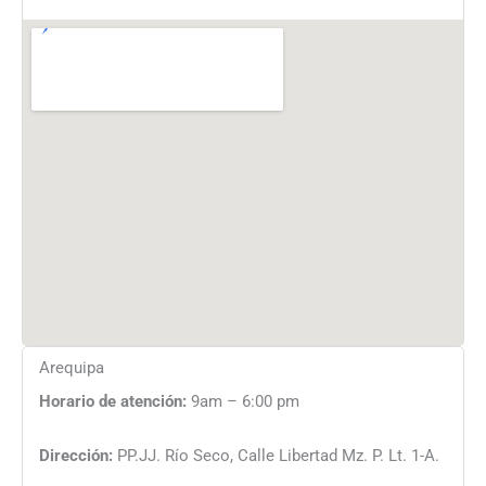
Arequipa
Horario de atención:
9am – 6:00 pm
Dirección:
PP.JJ. Río Seco, Calle Libertad Mz. P. Lt. 1-A.