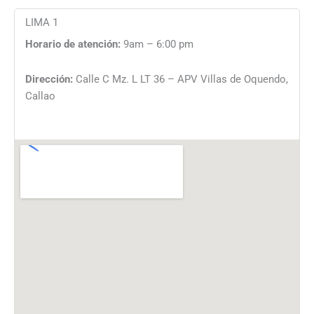
LIMA 1
Horario de atención:
9am – 6:00 pm
Dirección:
Calle C Mz. L LT 36 – APV Villas de Oquendo,
Callao