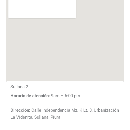
Sullana 2
Horario de atención:
9am – 6:00 pm
Dirección:
Calle Independencia Mz. K Lt. 8, Urbanización
La Videnita, Sullana, Piura.