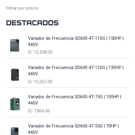
Filtrar por precio
Destacados
Variador de Frecuencia SD600-4T-110G | 150HP |
440V
S/
12,538.00
Variador de Frecuencia SD600-4T-110G | 130HP |
440V
S/
10,262.00
Variador de Frecuencia SD600-4T-75G | 100HP |
440V
S/
7,866.00
Variador de Frecuencia SD600-4T-55G | 70HP |
440V