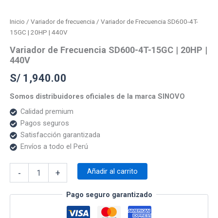
Inicio
/
Variador de frecuencia
/ Variador de Frecuencia SD600-4T-
15GC | 20HP | 440V
Variador de Frecuencia SD600-4T-15GC | 20HP |
440V
S/
1,940.00
Somos distribuidores oficiales de la marca SINOVO
Calidad premium
Pagos seguros
Satisfacción garantizada
Envíos a todo el Perú
Añadir al carrito
-
+
Pago seguro garantizado