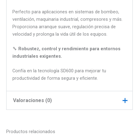
Perfecto para aplicaciones en sistemas de bombeo,
ventilación, maquinaria industrial, compresores y más.
Proporciona arranque suave, regulación precisa de
velocidad y prolonga la vida útil de los equipos.
🔧
Robustez, control y rendimiento para entornos
industriales exigentes.
Confía en la tecnología SD600 para mejorar tu
productividad de forma segura y eficiente.
Valoraciones (0)
No hay valoraciones aún.
Productos relacionados