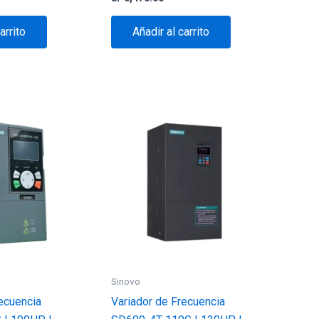
arrito
Añadir al carrito
Sinovo
ecuencia
Variador de Frecuencia