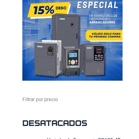
Filtrar por precio
Desatacados