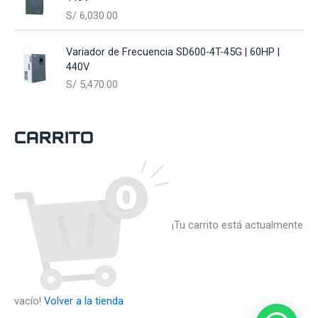
S/
6,030.00
Variador de Frecuencia SD600-4T-45G | 60HP |
440V
S/
5,470.00
Carrito
¡Tu carrito está actualmente
vacío!
Volver a la tienda