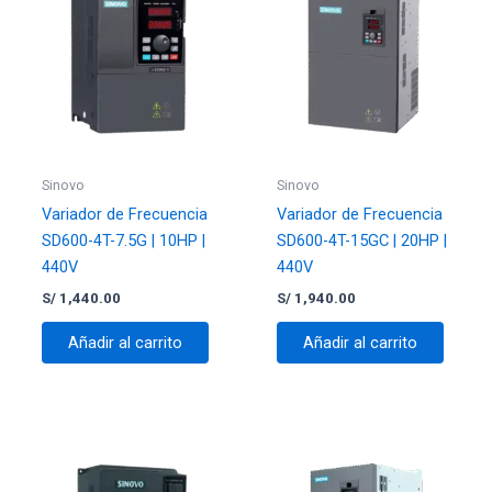
Sinovo
Sinovo
Variador de Frecuencia
Variador de Frecuencia
SD600-4T-7.5G | 10HP |
SD600-4T-15GC | 20HP |
440V
440V
S/
1,440.00
S/
1,940.00
Añadir al carrito
Añadir al carrito