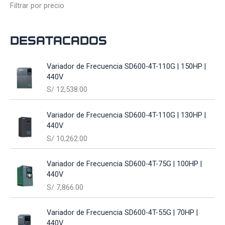
Filtrar por precio
Desatacados
Variador de Frecuencia SD600-4T-110G | 150HP |
440V
S/
12,538.00
Variador de Frecuencia SD600-4T-110G | 130HP |
440V
S/
10,262.00
Variador de Frecuencia SD600-4T-75G | 100HP |
440V
S/
7,866.00
Variador de Frecuencia SD600-4T-55G | 70HP |
440V