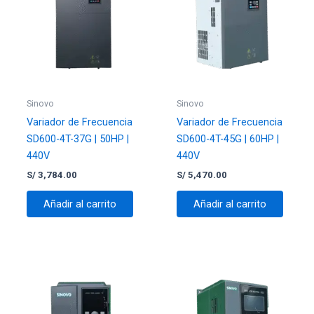
Sinovo
Sinovo
Variador de Frecuencia
Variador de Frecuencia
SD600-4T-37G | 50HP |
SD600-4T-45G | 60HP |
440V
440V
S/
3,784.00
S/
5,470.00
Añadir al carrito
Añadir al carrito