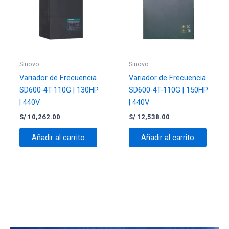
Sinovo
Sinovo
Variador de Frecuencia
Variador de Frecuencia
SD600-4T-110G | 130HP
SD600-4T-110G | 150HP
| 440V
| 440V
S/
10,262.00
S/
12,538.00
Añadir al carrito
Añadir al carrito