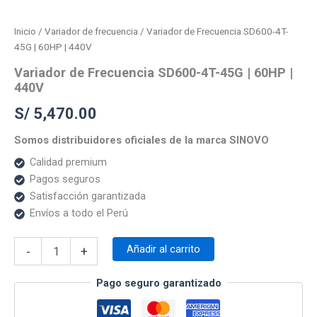
Inicio
/
Variador de frecuencia
/ Variador de Frecuencia SD600-4T-
45G | 60HP | 440V
Variador de Frecuencia SD600-4T-45G | 60HP |
440V
S/
5,470.00
Somos distribuidores oficiales de la marca SINOVO
Calidad premium
Pagos seguros
Satisfacción garantizada
Envíos a todo el Perú
Añadir al carrito
-
+
Pago seguro garantizado