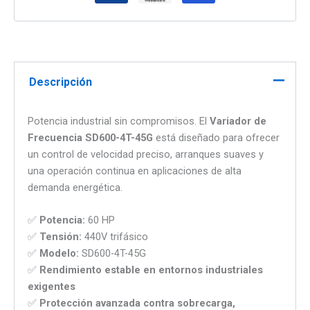
Descripción
Potencia industrial sin compromisos. El
Variador de
Frecuencia SD600-4T-45G
está diseñado para ofrecer
un control de velocidad preciso, arranques suaves y
una operación continua en aplicaciones de alta
demanda energética.
✅
Potencia:
60 HP
✅
Tensión:
440V trifásico
✅
Modelo:
SD600-4T-45G
✅
Rendimiento estable en entornos industriales
exigentes
✅
Protección avanzada contra sobrecarga,