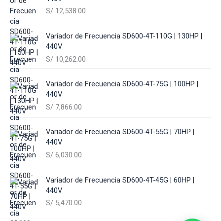
S/
12,538.00
Variador de Frecuencia SD600-4T-110G | 130HP |
440V
S/
10,262.00
Variador de Frecuencia SD600-4T-75G | 100HP |
440V
S/
7,866.00
Variador de Frecuencia SD600-4T-55G | 70HP |
440V
S/
6,030.00
Variador de Frecuencia SD600-4T-45G | 60HP |
440V
S/
5,470.00