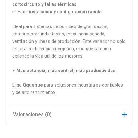
cortocircuito y fallas térmicas
✅
Fácil instalación y configuración rápida
Ideal para sistemas de bombeo de gran caudal,
compresores industriales, maquinaria pesada,
ventilación y líneas de producción. Este variador no solo
mejora la eficiencia energética, sino que también
extiende la vida útil de los motores.
⚡
Más potencia, más control, más productividad.
Elige
Qquehue
para soluciones industriales confiables
y de alto rendimiento.
Valoraciones (0)
No hay valoraciones aún.